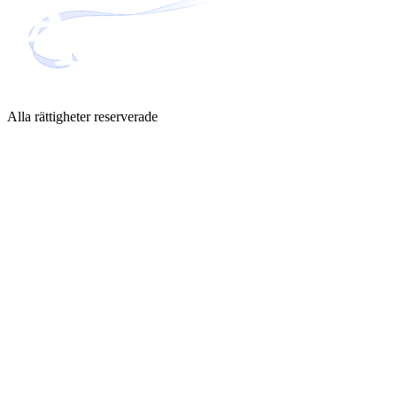
Alla rättigheter reserverade