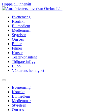
Hoppa till innehåll
Evenemang
Kontakt
Bli medlem
Medlemmar
Styrelsen
Om oss
Bilder
Filmer
Kurser
Teaterkonsulent
Tidigare inlägg
Bilbo
Väktarens hemlighet
Evenemang
Kontakt
Bli medlem
Medlemmar
Styrelsen
Om oss