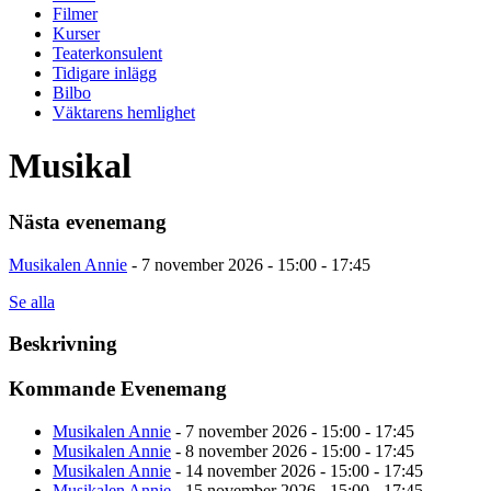
Filmer
Kurser
Teaterkonsulent
Tidigare inlägg
Bilbo
Väktarens hemlighet
Musikal
Nästa evenemang
Musikalen Annie
- 7 november 2026 - 15:00 - 17:45
Se alla
Beskrivning
Kommande Evenemang
Musikalen Annie
- 7 november 2026 - 15:00 - 17:45
Musikalen Annie
- 8 november 2026 - 15:00 - 17:45
Musikalen Annie
- 14 november 2026 - 15:00 - 17:45
Musikalen Annie
- 15 november 2026 - 15:00 - 17:45