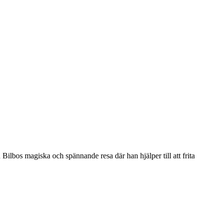
Bilbos magiska och spännande resa där han hjälper till att frita