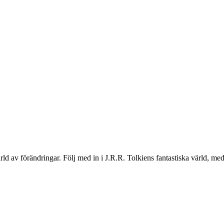
ld av förändringar. Följ med in i J.R.R. Tolkiens fantastiska värld, med 