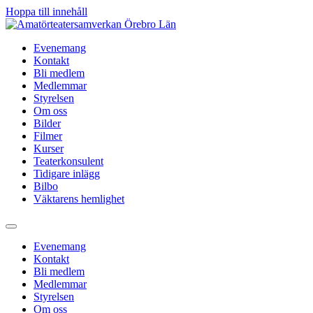
Hoppa till innehåll
Evenemang
Kontakt
Bli medlem
Medlemmar
Styrelsen
Om oss
Bilder
Filmer
Kurser
Teaterkonsulent
Tidigare inlägg
Bilbo
Väktarens hemlighet
Evenemang
Kontakt
Bli medlem
Medlemmar
Styrelsen
Om oss