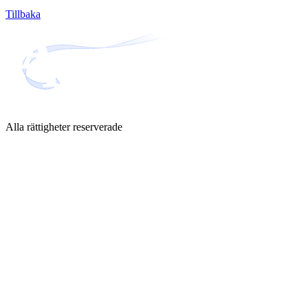
Tillbaka
Alla rättigheter reserverade