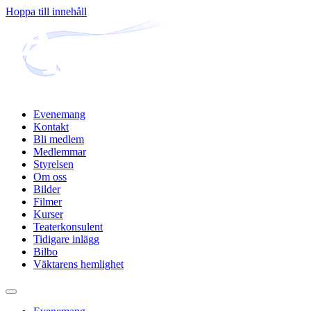
Hoppa till innehåll
Evenemang
Kontakt
Bli medlem
Medlemmar
Styrelsen
Om oss
Bilder
Filmer
Kurser
Teaterkonsulent
Tidigare inlägg
Bilbo
Väktarens hemlighet