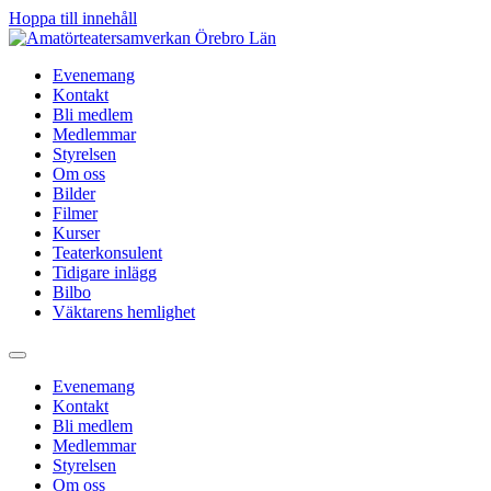
Hoppa till innehåll
Evenemang
Kontakt
Bli medlem
Medlemmar
Styrelsen
Om oss
Bilder
Filmer
Kurser
Teaterkonsulent
Tidigare inlägg
Bilbo
Väktarens hemlighet
Evenemang
Kontakt
Bli medlem
Medlemmar
Styrelsen
Om oss