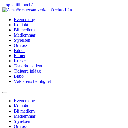
Hoppa till innehåll
Evenemang
Kontakt
Bli medlem
Medlemmar
Styrelsen
Om oss
Bilder
Filmer
Kurser
Teaterkonsulent
Tidigare inlägg
Bilbo
Väktarens hemlighet
Evenemang
Kontakt
Bli medlem
Medlemmar
Styrelsen
Om oss