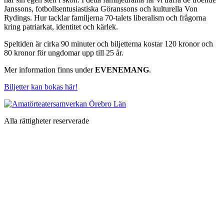
Janssons, fotbollsentusiastiska Göranssons och kulturella Von
Rydings. Hur tacklar familjerna 70-talets liberalism och frågorna
kring patriarkat, identitet och kärlek.
Speltiden är cirka 90 minuter och biljetterna kostar 120 kronor och
80 kronor för ungdomar upp till 25 år.
Mer information finns under
EVENEMANG
.
Biljetter kan bokas här!
Alla rättigheter reserverade