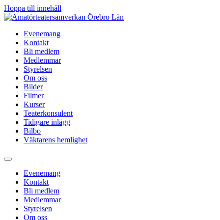
Hoppa till innehåll
Evenemang
Kontakt
Bli medlem
Medlemmar
Styrelsen
Om oss
Bilder
Filmer
Kurser
Teaterkonsulent
Tidigare inlägg
Bilbo
Väktarens hemlighet
Evenemang
Kontakt
Bli medlem
Medlemmar
Styrelsen
Om oss