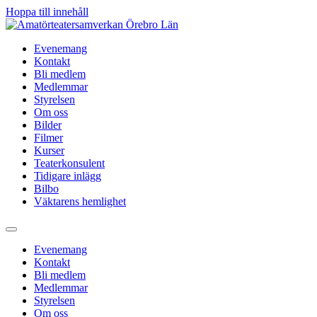
Hoppa till innehåll
Evenemang
Kontakt
Bli medlem
Medlemmar
Styrelsen
Om oss
Bilder
Filmer
Kurser
Teaterkonsulent
Tidigare inlägg
Bilbo
Väktarens hemlighet
Evenemang
Kontakt
Bli medlem
Medlemmar
Styrelsen
Om oss