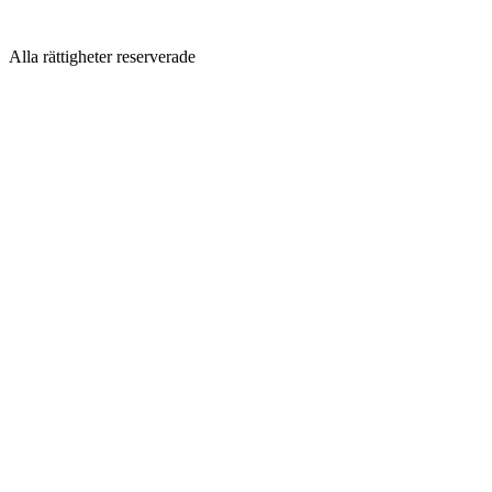
Alla rättigheter reserverade