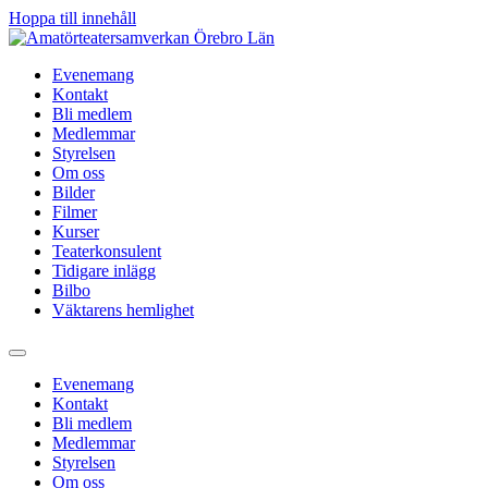
Hoppa till innehåll
Evenemang
Kontakt
Bli medlem
Medlemmar
Styrelsen
Om oss
Bilder
Filmer
Kurser
Teaterkonsulent
Tidigare inlägg
Bilbo
Väktarens hemlighet
Evenemang
Kontakt
Bli medlem
Medlemmar
Styrelsen
Om oss