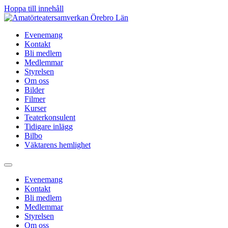
Hoppa till innehåll
Evenemang
Kontakt
Bli medlem
Medlemmar
Styrelsen
Om oss
Bilder
Filmer
Kurser
Teaterkonsulent
Tidigare inlägg
Bilbo
Väktarens hemlighet
Evenemang
Kontakt
Bli medlem
Medlemmar
Styrelsen
Om oss