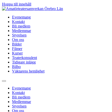
Hoppa till innehåll
Evenemang
Kontakt
Bli medlem
Medlemmar
Styrelsen
Om oss
Bilder
Filmer
Kurser
Teaterkonsulent
Tidigare inlägg
Bilbo
Väktarens hemlighet
Evenemang
Kontakt
Bli medlem
Medlemmar
Styrelsen
Om oss