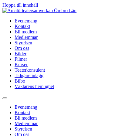
Hoppa till innehåll
Evenemang
Kontakt
Bli medlem
Medlemmar
Styrelsen
Om oss
Bilder
Filmer
Kurser
Teaterkonsulent
Tidigare inlägg
Bilbo
Väktarens hemlighet
Evenemang
Kontakt
Bli medlem
Medlemmar
Styrelsen
Om oss