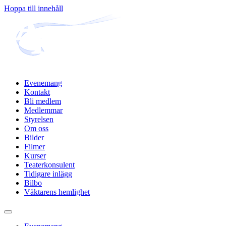
Hoppa till innehåll
Evenemang
Kontakt
Bli medlem
Medlemmar
Styrelsen
Om oss
Bilder
Filmer
Kurser
Teaterkonsulent
Tidigare inlägg
Bilbo
Väktarens hemlighet