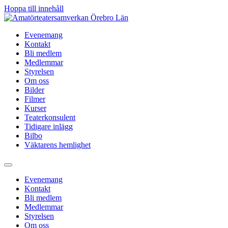
Hoppa till innehåll
Evenemang
Kontakt
Bli medlem
Medlemmar
Styrelsen
Om oss
Bilder
Filmer
Kurser
Teaterkonsulent
Tidigare inlägg
Bilbo
Väktarens hemlighet
Evenemang
Kontakt
Bli medlem
Medlemmar
Styrelsen
Om oss