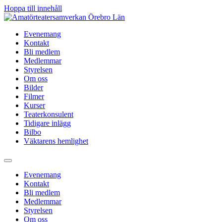
Hoppa till innehåll
Evenemang
Kontakt
Bli medlem
Medlemmar
Styrelsen
Om oss
Bilder
Filmer
Kurser
Teaterkonsulent
Tidigare inlägg
Bilbo
Väktarens hemlighet
Evenemang
Kontakt
Bli medlem
Medlemmar
Styrelsen
Om oss