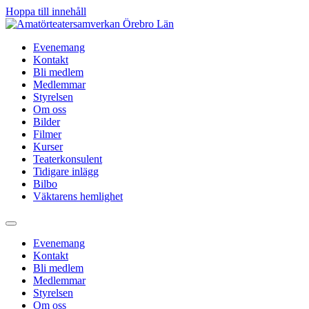
Hoppa till innehåll
Evenemang
Kontakt
Bli medlem
Medlemmar
Styrelsen
Om oss
Bilder
Filmer
Kurser
Teaterkonsulent
Tidigare inlägg
Bilbo
Väktarens hemlighet
Evenemang
Kontakt
Bli medlem
Medlemmar
Styrelsen
Om oss