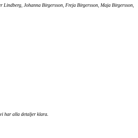
 Lindberg, Johanna Birgersson, Freja Birgersson, Maja Birgersson,
 har alla detaljer klara.