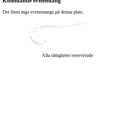
Kommande evenemang
Det finns inga evenemangs på denna plats.
Alla rättigheter reserverade