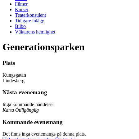
Filmer
Kurser
Teaterkonsulent
Tidigare inlägg
Bilbo
Väktarens hemlighet
Generationsparken
Plats
Kungsgatan
Lindesberg
Nästa evenemang
Inga kommande händelser
Karta Otillgänglig
Kommande evenemang
Det finns inga evenemangs på denna plats.