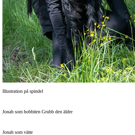
Illustration på spindel
Jonah som hobbiten Grubb den äldre
Jonah som vätte