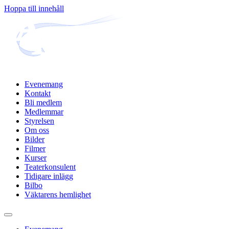
Hoppa till innehåll
Evenemang
Kontakt
Bli medlem
Medlemmar
Styrelsen
Om oss
Bilder
Filmer
Kurser
Teaterkonsulent
Tidigare inlägg
Bilbo
Väktarens hemlighet