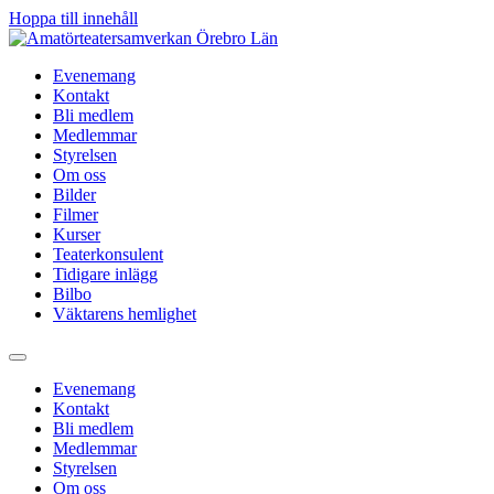
Hoppa till innehåll
Evenemang
Kontakt
Bli medlem
Medlemmar
Styrelsen
Om oss
Bilder
Filmer
Kurser
Teaterkonsulent
Tidigare inlägg
Bilbo
Väktarens hemlighet
Evenemang
Kontakt
Bli medlem
Medlemmar
Styrelsen
Om oss