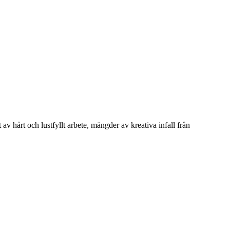
hårt och lustfyllt arbete, mängder av kreativa infall från