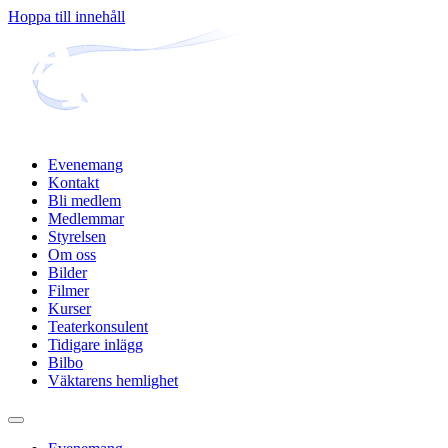
Hoppa till innehåll
Evenemang
Kontakt
Bli medlem
Medlemmar
Styrelsen
Om oss
Bilder
Filmer
Kurser
Teaterkonsulent
Tidigare inlägg
Bilbo
Väktarens hemlighet