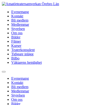
Evenemang
Kontakt
Bli medlem
Medlemmar
Styrelsen
Om oss
Bilder
Filmer
Kurser
Teaterkonsulent
Tidigare inlägg
Bilbo
Väktarens hemlighet
Evenemang
Kontakt
Bli medlem
Medlemmar
Styrelsen
Om oss
Bilder