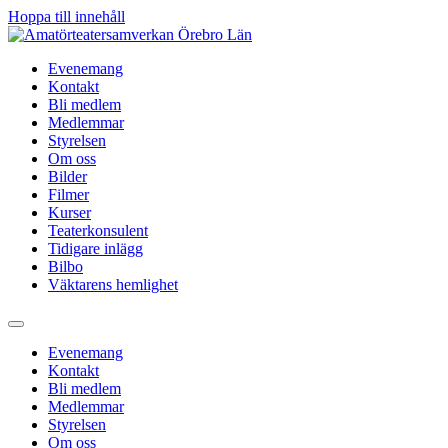
Hoppa till innehåll
Evenemang
Kontakt
Bli medlem
Medlemmar
Styrelsen
Om oss
Bilder
Filmer
Kurser
Teaterkonsulent
Tidigare inlägg
Bilbo
Väktarens hemlighet
Evenemang
Kontakt
Bli medlem
Medlemmar
Styrelsen
Om oss