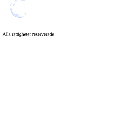
Alla rättigheter reserverade