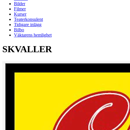
Bilder
Filmer
Kurser
Teaterkonsulent
Tidigare inlägg
Bilbo
Väktarens hemlighet
SKVALLER