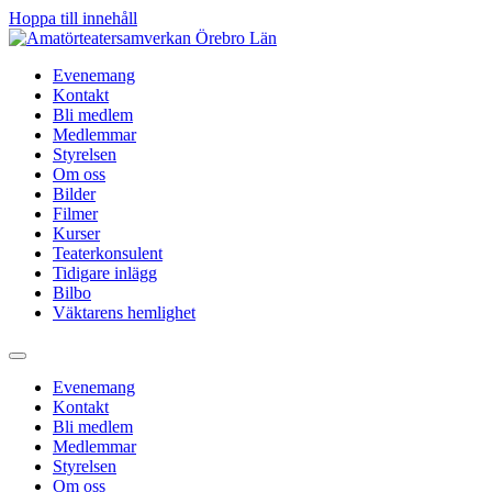
Hoppa till innehåll
Evenemang
Kontakt
Bli medlem
Medlemmar
Styrelsen
Om oss
Bilder
Filmer
Kurser
Teaterkonsulent
Tidigare inlägg
Bilbo
Väktarens hemlighet
Evenemang
Kontakt
Bli medlem
Medlemmar
Styrelsen
Om oss