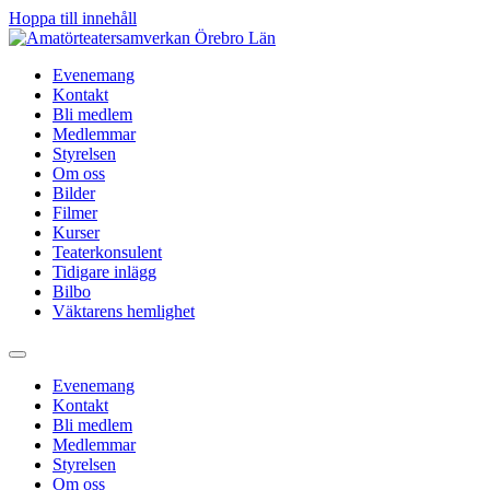
Hoppa till innehåll
Evenemang
Kontakt
Bli medlem
Medlemmar
Styrelsen
Om oss
Bilder
Filmer
Kurser
Teaterkonsulent
Tidigare inlägg
Bilbo
Väktarens hemlighet
Evenemang
Kontakt
Bli medlem
Medlemmar
Styrelsen
Om oss