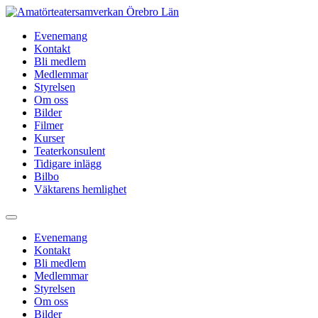
Evenemang
Kontakt
Bli medlem
Medlemmar
Styrelsen
Om oss
Bilder
Filmer
Kurser
Teaterkonsulent
Tidigare inlägg
Bilbo
Väktarens hemlighet
Evenemang
Kontakt
Bli medlem
Medlemmar
Styrelsen
Om oss
Bilder