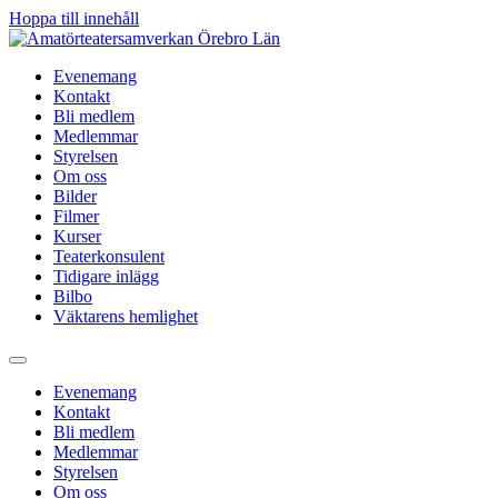
Hoppa till innehåll
Evenemang
Kontakt
Bli medlem
Medlemmar
Styrelsen
Om oss
Bilder
Filmer
Kurser
Teaterkonsulent
Tidigare inlägg
Bilbo
Väktarens hemlighet
Evenemang
Kontakt
Bli medlem
Medlemmar
Styrelsen
Om oss