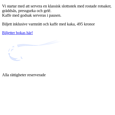
Vi startar med att servera en klassisk slottsstek med rostade rotsaker,
gräddsås, pressgurka och gelé.
Kaffe med godsak serveras i pausen.
Biljett inklusive varmrätt och kaffe med kaka, 495 kronor
Biljetter bokas här!
Alla rättigheter reserverade