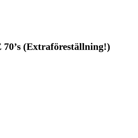
s (Extraföreställning!)