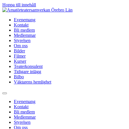
Hoppa till innehåll
Evenemang
Kontakt
Bli medlem
Medlemmar
Styrelsen
Om oss
Bilder
Filmer
Kurser
Teaterkonsulent
Tidigare inlägg
Bilbo
Väktarens hemlighet
Evenemang
Kontakt
Bli medlem
Medlemmar
Styrelsen
Om oss