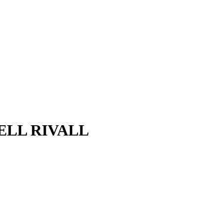
ELL RIVALL