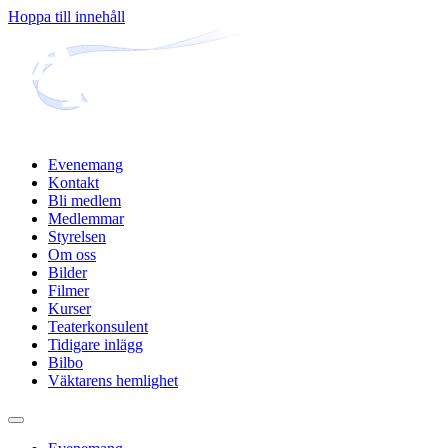
Hoppa till innehåll
Evenemang
Kontakt
Bli medlem
Medlemmar
Styrelsen
Om oss
Bilder
Filmer
Kurser
Teaterkonsulent
Tidigare inlägg
Bilbo
Väktarens hemlighet