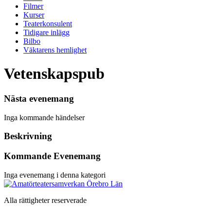
Filmer
Kurser
Teaterkonsulent
Tidigare inlägg
Bilbo
Väktarens hemlighet
Vetenskapspub
Nästa evenemang
Inga kommande händelser
Beskrivning
Kommande Evenemang
Inga evenemang i denna kategori
Alla rättigheter reserverade