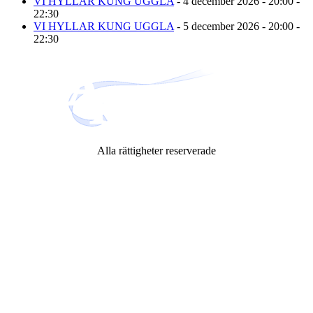
VI HYLLAR KUNG UGGLA
- 4 december 2026 - 20:00 -
22:30
VI HYLLAR KUNG UGGLA
- 5 december 2026 - 20:00 -
22:30
Alla rättigheter reserverade