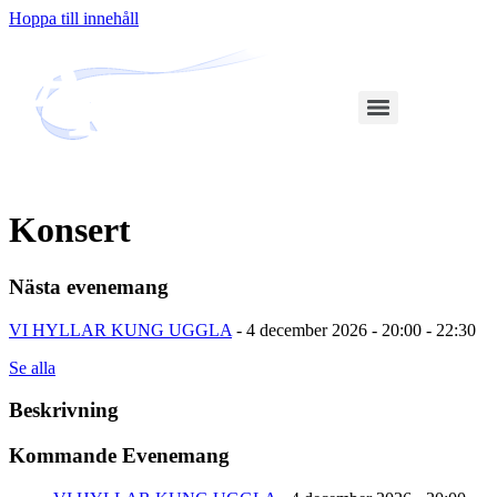
Hoppa till innehåll
Konsert
Nästa evenemang
VI HYLLAR KUNG UGGLA
- 4 december 2026 - 20:00 - 22:30
Se alla
Beskrivning
Kommande Evenemang