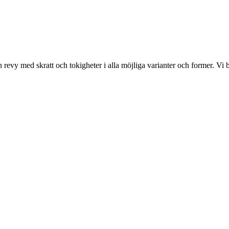
 revy med skratt och tokigheter i alla möjliga varianter och former. Vi