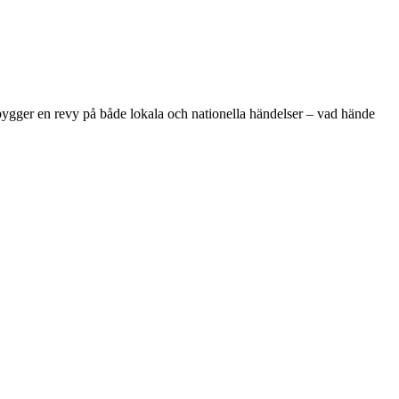
 bygger en revy på både lokala och nationella händelser – vad hände