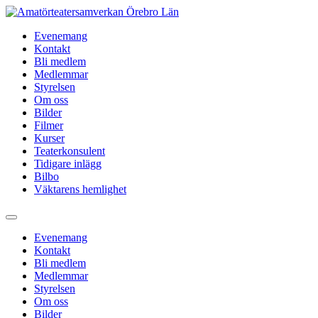
Evenemang
Kontakt
Bli medlem
Medlemmar
Styrelsen
Om oss
Bilder
Filmer
Kurser
Teaterkonsulent
Tidigare inlägg
Bilbo
Väktarens hemlighet
Evenemang
Kontakt
Bli medlem
Medlemmar
Styrelsen
Om oss
Bilder