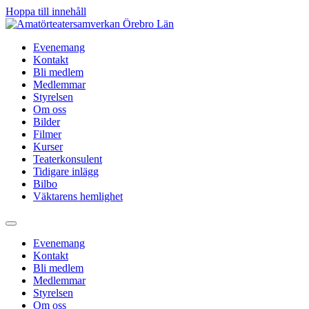
Hoppa till innehåll
Evenemang
Kontakt
Bli medlem
Medlemmar
Styrelsen
Om oss
Bilder
Filmer
Kurser
Teaterkonsulent
Tidigare inlägg
Bilbo
Väktarens hemlighet
Evenemang
Kontakt
Bli medlem
Medlemmar
Styrelsen
Om oss