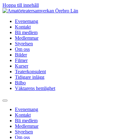
Hoppa till innehåll
Evenemang
Kontakt
Bli medlem
Medlemmar
Styrelsen
Om oss
Bilder
Filmer
Kurser
Teaterkonsulent
Tidigare inlägg
Bilbo
Väktarens hemlighet
Evenemang
Kontakt
Bli medlem
Medlemmar
Styrelsen
Om oss