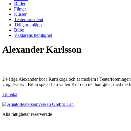
Bilder
Filmer
Kurser
Teaterkonsulent
Tidigare inlägg
Bilbo
Väktarens hemlighet
Alexander Karlsson
24-årige Alexander bor i Karlskoga och är medlem i Teaterföreningen 
Ung Teater. I Bilbo spelar han vätten Krîr och det han gillar med det h
Tillbaka
Alla rättigheter reserverade