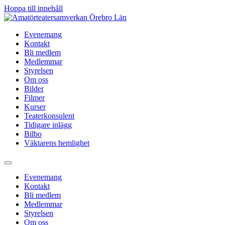
Hoppa till innehåll
Evenemang
Kontakt
Bli medlem
Medlemmar
Styrelsen
Om oss
Bilder
Filmer
Kurser
Teaterkonsulent
Tidigare inlägg
Bilbo
Väktarens hemlighet
Evenemang
Kontakt
Bli medlem
Medlemmar
Styrelsen
Om oss